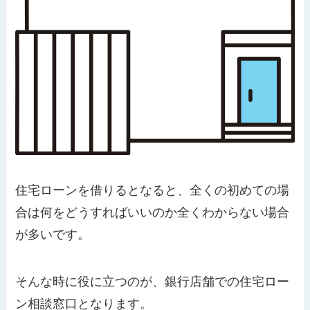
住宅ローンを借りるとなると、全くの初めての場
合は何をどうすればいいのか全くわからない場合
が多いです。
そんな時に役に立つのが、銀行店舗での住宅ロー
ン相談窓口となります。