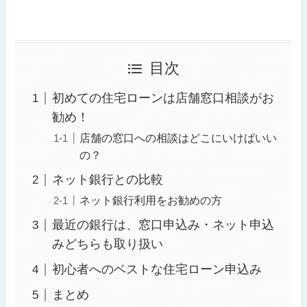
目次
初めての住宅ローンは店舗窓口相談がお
勧め！
店舗の窓口への相談はどこにいけばいい
の？
ネット銀行との比較
ネット銀行利用をお勧めの方
最近の銀行は、窓口申込み・ネット申込
みどちらも取り扱い
初心者へのベストな住宅ローン申込み
まとめ