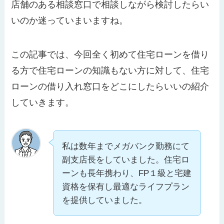
店舗のある相談窓口で相談しながら検討したらい
いのか迷っていまいますね。
この記事では、今回全く初めて住宅ローンを借り
る方で住宅ローンの知識もない方に対して、住宅
ローンの借り入れ窓口をどこにしたらいいの紹介
していきます。
私は数年までメガバンク勤務にて
副支店長をしていました。住宅ロ
ーンも長年携わり、FP１級と宅建
資格を保有し最適なライフプラン
を提供していました。