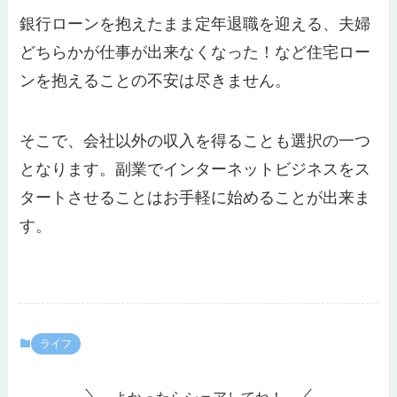
銀行ローンを抱えたまま定年退職を迎える、夫婦
どちらかが仕事が出来なくなった！など住宅ロー
ンを抱えることの不安は尽きません。
そこで、会社以外の収入を得ることも選択の一つ
となります。副業でインターネットビジネスをス
タートさせることはお手軽に始めることが出来ま
す。
ライフ
よかったらシェアしてね！