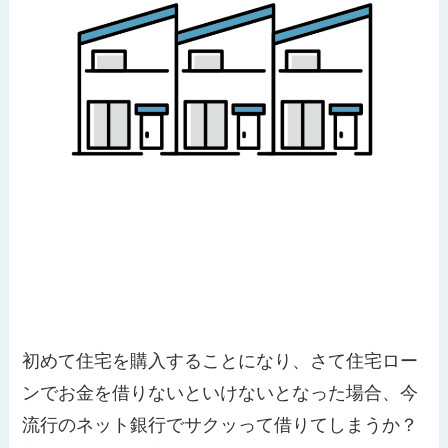
初めて住宅を購入することになり、さて住宅ロー
ンでお金を借りないといけないとなった場合、今
流行のネット銀行でサクッって借りてしまうか？