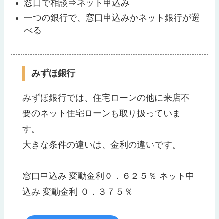
窓口で相談⇒ネット申込み
一つの銀行で、窓口申込みかネット銀行が選
べる
みずほ銀行
みずほ銀行では、住宅ローンの他に来店不
要のネット住宅ローンも取り扱っていま
す。
大きな条件の違いは、金利の違いです。
窓口申込み 変動金利０．６２５％ ネット申
込み 変動金利 ０．３７５％