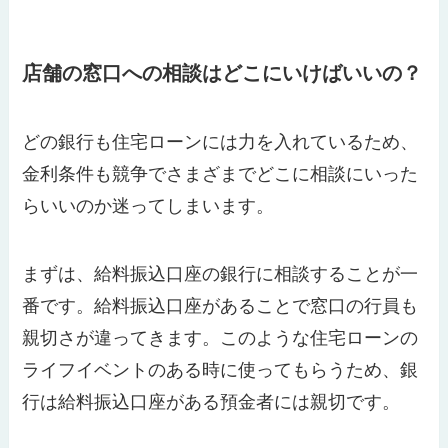
店舗の窓口への相談はどこにいけばいいの？
どの銀行も住宅ローンには力を入れているため、
金利条件も競争でさまざまでどこに相談にいった
らいいのか迷ってしまいます。
まずは、給料振込口座の銀行に相談することが一
番です。給料振込口座があることで窓口の行員も
親切さが違ってきます。このような住宅ローンの
ライフイベントのある時に使ってもらうため、銀
行は給料振込口座がある預金者には親切です。