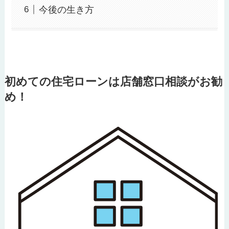
今後の生き方
初めての住宅ローンは店舗窓口相談がお勧
め！