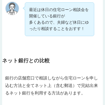
最近は休日の住宅ローン相談会を
開催している銀行が
多くあるので、夫婦など休日にゆ
ったり相談することをおすす！
ネット銀行との比較
銀行の店舗窓口で相談しながら住宅ローンを申し
込む方法と全てネット上（含む郵送）で完結出来
るネット銀行を利用する方法があります。