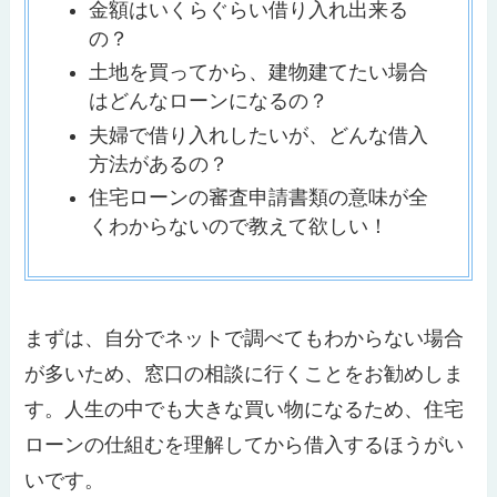
金額はいくらぐらい借り入れ出来る
の？
土地を買ってから、建物建てたい場合
はどんなローンになるの？
夫婦で借り入れしたいが、どんな借入
方法があるの？
住宅ローンの審査申請書類の意味が全
くわからないので教えて欲しい！
まずは、自分でネットで調べてもわからない場合
が多いため、窓口の相談に行くことをお勧めしま
す。人生の中でも大きな買い物になるため、住宅
ローンの仕組むを理解してから借入するほうがい
いです。