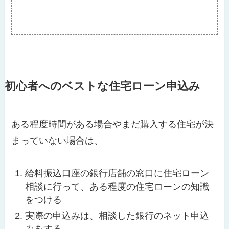
初心者へのベストな住宅ローン申込み
ある程度時間がある場合やまだ購入する住宅が決
まっていない場合は、
給料振込口座の銀行店舗の窓口に住宅ローン
相談に行って、ある程度の住宅ローンの知識
をつける
実際の申込みは、相談した銀行のネット申込
みをする