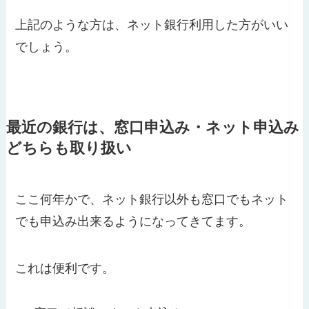
上記のような方は、ネット銀行利用した方がいい
でしょう。
最近の銀行は、窓口申込み・ネット申込み
どちらも取り扱い
ここ何年かで、ネット銀行以外も窓口でもネット
でも申込み出来るようになってきてます。
これは便利です。