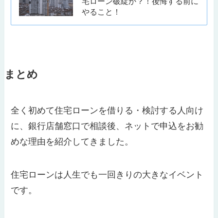
宅ローン破綻か？！後悔する前に
やること！
まとめ
全く初めて住宅ローンを借りる・検討する人向け
に、銀行店舗窓口で相談後、ネットで申込をお勧
めな理由を紹介してきました。
住宅ローンは人生でも一回きりの大きなイベント
です。