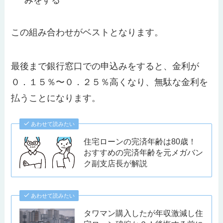
この組み合わせがベストとなります。
最後まで銀行窓口での申込みをすると、金利が
０．１５％〜０．２５％高くなり、無駄な金利を
払うことになります。
あわせて読みたい
住宅ローンの完済年齢は80歳！
おすすめの完済年齢を元メガバン
ク副支店長が解説
あわせて読みたい
タワマン購入したが年収激減し住