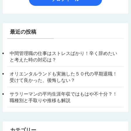
最近の投稿
中間管理職の仕事はストレスばかり！辛く辞めたい
と考えた時の対応は？
オリエンタルランドも実施した５０代の早期退職！
受けて良かった、後悔しない？
サラリーマンの平均生涯年収ではもはや不十分？！
職種別と手取りや推移も解説
カテゴリー