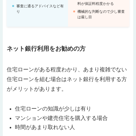
料が保証料程度かかる
審査に通るアドバイスなど有
り
機械的な判断なので少し審査
は厳し目
ネット銀行利用をお勧めの方
住宅ローンがある程度わかり、あまり複雑でない
住宅ローンを組む場合はネット銀行を利用する方
がメリットがあります。
住宅ローンの知識が少しは有り
マンションや建売住宅を購入する場合
時間があまり取れない人