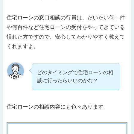
住宅ローンの窓口相談の行員は、だいたい何十件
や何百件など住宅ローンの受付をやってきている
慣れた方ですので、安心してわかりやすく教えて
くれますよ。
どのタイミングで住宅ローンの相
談に行ったらいいのかな？
住宅ローンの相談内容にも色々あります。