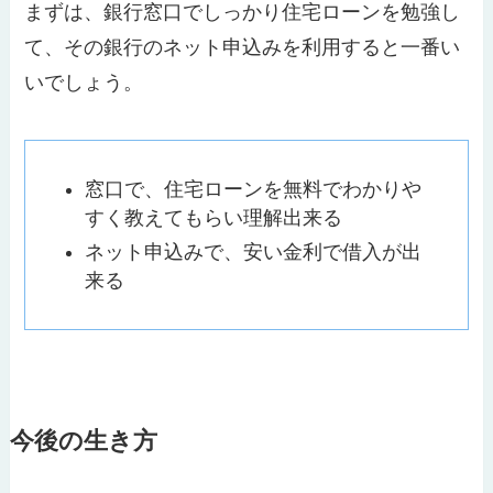
まずは、銀行窓口でしっかり住宅ローンを勉強し
て、その銀行のネット申込みを利用すると一番い
いでしょう。
窓口で、住宅ローンを無料でわかりや
すく教えてもらい理解出来る
ネット申込みで、安い金利で借入が出
来る
今後の生き方