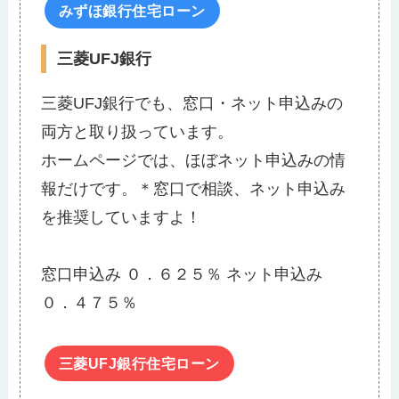
みずほ銀行住宅ローン
三菱UFJ銀行
三菱UFJ銀行でも、窓口・ネット申込みの
両方と取り扱っています。
ホームページでは、ほぼネット申込みの情
報だけです。＊窓口で相談、ネット申込み
を推奨していますよ！
窓口申込み ０．６２５％ ネット申込み
０．４７５％
三菱UFJ銀行住宅ローン