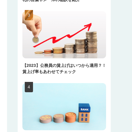
【2023】公務員の賃上げはいつから適用？！
賃上げ率もあわせてチェック