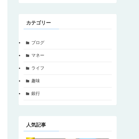
カテゴリー
ブログ
マネー
ライフ
趣味
銀行
人気記事