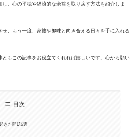
却し、心の平穏や経済的な余裕を取り戻す方法を紹介しま
させ、もう一度、家族や趣味と向き合える日々を手に入れる
非ともこの記事をお役立てくれれば嬉しいです。心から願い
目次
起きた問題5選