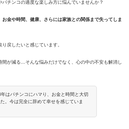
やパチンコの過度な楽しみ方に悩んでいませんか？
、お金や時間、健康、さらには家族との関係まで失ってしま
取り戻したいと感じています。
時間が減る…そんな悩みだけでなく、心の中の不安も解消し
3年はパチンコにハマり、お金と時間と大切
した。今は完全に辞めて幸せを感じていま