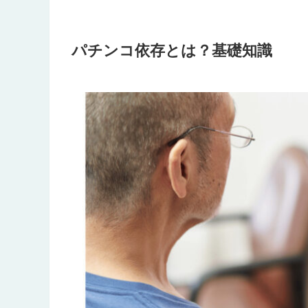
パチンコ依存とは？基礎知識