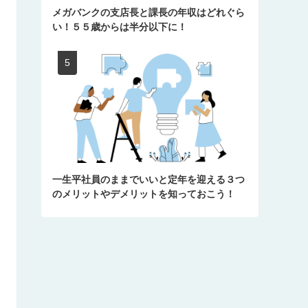
メガバンクの支店長と課長の年収はどれぐら
い！５５歳からは半分以下に！
一生平社員のままでいいと定年を迎える３つ
のメリットやデメリットを知っておこう！