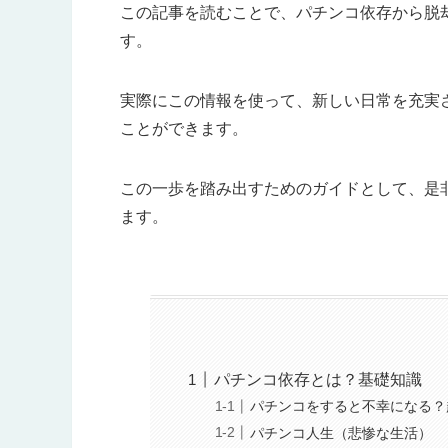
この記事を読むことで、パチンコ依存から脱
す。
実際にこの情報を使って、新しい日常を充実
ことができます。
この一歩を踏み出すためのガイドとして、是
ます。
パチンコ依存とは？基礎知識
パチンコをすると不幸になる？
パチンコ人生（悲惨な生活）