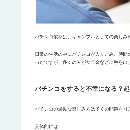
パチンコ依存は、ギャンブルとしての楽しみ
日常の生活の中にパチンコが入りこみ、時間
ったですが、多くの人がサラ金などに手を出
パチンコをすると不幸になる？起
パチンコの過度な楽しみ方は多くの問題を引
具体的には