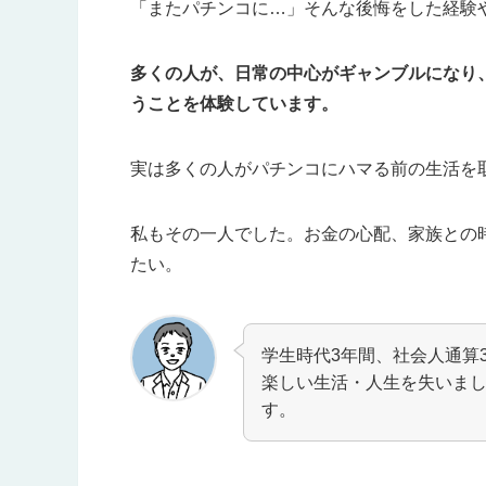
「またパチンコに…」そんな後悔をした経験
多くの人が、日常の中心がギャンブルになり
うことを体験しています。
実は多くの人がパチンコにハマる前の生活を
私もその一人でした。お金の心配、家族との
たい。
学生時代3年間、社会人通算
楽しい生活・人生を失いま
す。