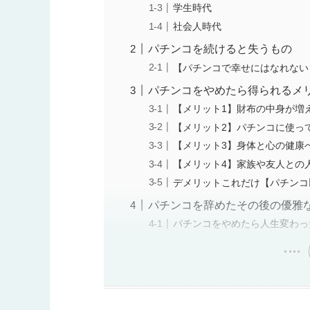
学生時代
社会人時代
パチンコを続けると失うもの
【パチンコで幸せにはなれない
パチンコをやめたら得られるメ
【メリット1】財布の中身が増え
【メリット2】パチンコに使っ
【メリット3】身体と心の健康
【メリット4】家族や友人との
デメリットこれだけ【パチンコ
パチンコを辞めたその後の優雅な
パチンコをやめたら人生変わっ