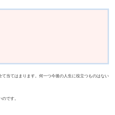
全て当てはまります。何一つ今後の人生に役立つものはない
いのです。