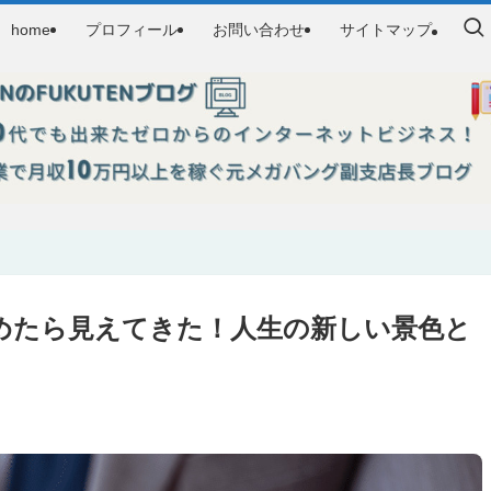
home
プロフィール
お問い合わせ
サイトマップ
めたら見えてきた！人生の新しい景色と