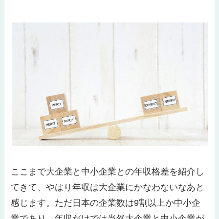
ここまで大企業と中小企業との年収格差を紹介し
てきて、やはり年収は大企業にかなわないなあと
感じます。ただ日本の企業数は9割以上か中小企
業であり、年収だけでは当然大企業と中小企業が