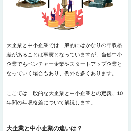
大企業と中小企業では一般的にはかなりの年収格
差があることは事実となっていますが、当然中小
企業でもベンチャー企業やスタートアップ企業と
なっていく場合もあり、例外も多くあります。
ここでは一般的な大企業と中小企業との定義、10
年間の年収格差について解説します。
大企業と中小企業の違いは？