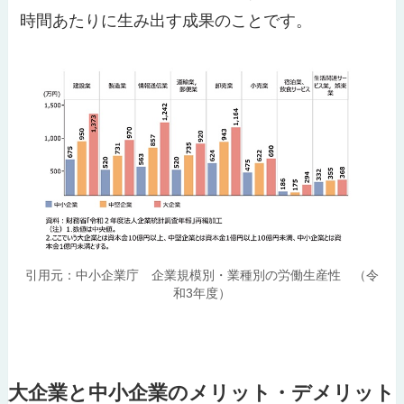
時間あたりに生み出す成果のことです。
引用元：中小企業庁 企業規模別・業種別の労働生産性 （令
和3年度）
大企業と中小企業のメリット・デメリット