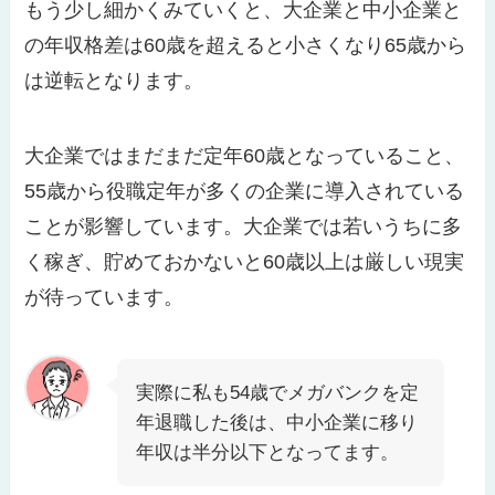
もう少し細かくみていくと、大企業と中小企業と
の年収格差は60歳を超えると小さくなり65歳から
は逆転となります。
大企業ではまだまだ定年60歳となっていること、
55歳から役職定年が多くの企業に導入されている
ことが影響しています。大企業では若いうちに多
く稼ぎ、貯めておかないと60歳以上は厳しい現実
が待っています。
実際に私も54歳でメガバンクを定
年退職した後は、中小企業に移り
年収は半分以下となってます。