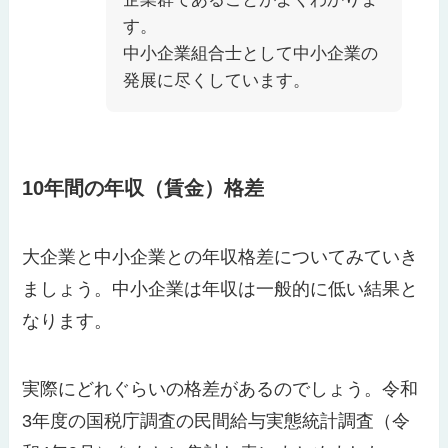
す。
中小企業組合士として中小企業の
発展に尽くしています。
10年間の年収（賃金）格差
大企業と中小企業との年収格差についてみていき
ましょう。中小企業は年収は一般的に低い結果と
なります。
実際にどれぐらいの格差があるのでしょう。令和
3年度の国税庁調査の民間給与実態統計調査（令