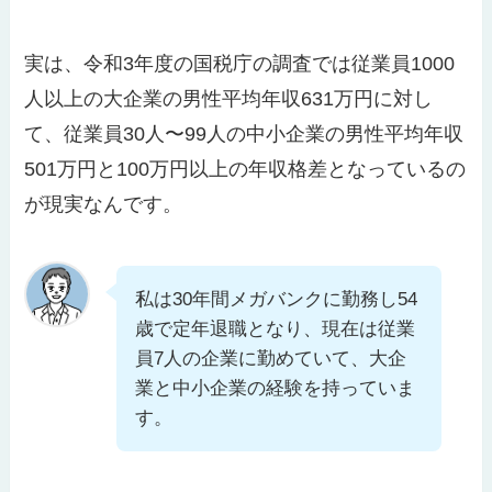
実は、令和3年度の国税庁の調査では従業員1000
人以上の大企業の男性平均年収631万円に対し
て、従業員30人〜99人の中小企業の男性平均年収
501万円と100万円以上の年収格差となっているの
が現実なんです。
私は30年間メガバンクに勤務し54
歳で定年退職となり、現在は従業
員7人の企業に勤めていて、大企
業と中小企業の経験を持っていま
す。