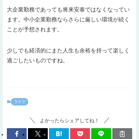
大企業勤務であっても将来安泰ではなくなってい
ます。中小企業勤務ならさらに厳しい環境が続く
ことが予想されます。
少しでも経済的にまた人生も余裕を持って楽しく
過ごしたいものですね。
ライフ
よかったらシェアしてね！