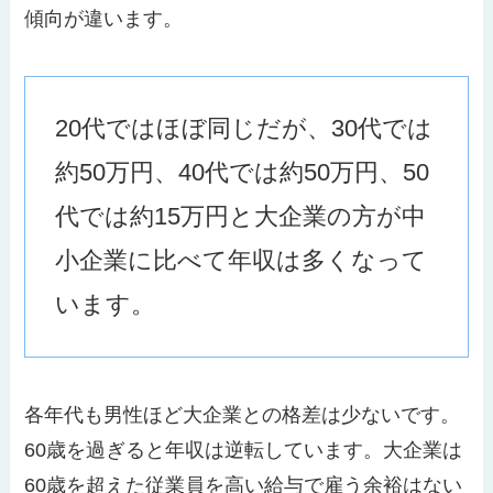
傾向が違います。
20代ではほぼ同じだが、30代では
約50万円、40代では約50万円、50
代では約15万円と大企業の方が中
小企業に比べて年収は多くなって
います。
各年代も男性ほど大企業との格差は少ないです。
60歳を過ぎると年収は逆転しています。大企業は
60歳を超えた従業員を高い給与で雇う余裕はない