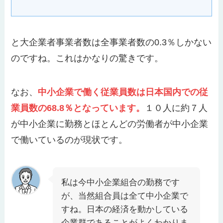
と大企業者事業者数は全事業者数の0.3％しかない
のですね。これはかなりの驚きです。
なお、
中小企業で働く従業員数は日本国内での従
業員数の68.8％となっています。
１０人に約７人
が中小企業に勤務とほとんどの労働者が中小企業
で働いているのが現状です。
私は今中小企業組合の勤務です
が、当然組合員は全て中小企業で
すね。日本の経済を動かしている
企業群であることがよくわかりま