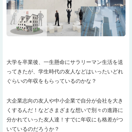
大学を卒業後、一生懸命にサラリーマン生活を送
ってきたが、学生時代の友人などはいったいどれ
ぐらいの年収をもらっているのかな？
大企業志向の友人や中小企業で自分が会社を大き
くするんだ！などさまざまな想いで別々の進路に
分かれていった友人達！すでに年収にも格差がつ
いているのだろうか？