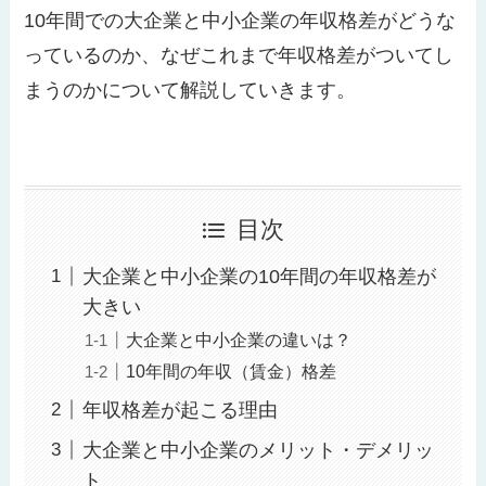
10年間での大企業と中小企業の年収格差がどうな
っているのか、なぜこれまで年収格差がついてし
まうのかについて解説していきます。
目次
大企業と中小企業の10年間の年収格差が
大きい
大企業と中小企業の違いは？
10年間の年収（賃金）格差
年収格差が起こる理由
大企業と中小企業のメリット・デメリッ
ト