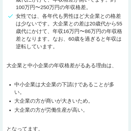
100万円〜250万円の年収格差。
女性では、各年代も男性ほど大企業との格差
は少ないです。大企業との差は20歳代から55
歳代にかけて、年収16万円〜86万円の年収格
差となります。なお、60歳を過ぎると年収は
逆転しています。
大企業と中小企業の年収格差がるある理由は、
中小企業は大企業の下請けであることが多
い。
大企業の方が商いが大きいため。
大企業の方が労働生産が高い。
となってます。