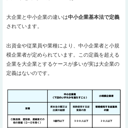
大企業と中小企業の違いは
中小企業基本法で定義
されています。
出資金や従業員や業種により、中小企業者と小規
模企業者が定められています。この定義を超える
企業を大企業とするケースが多いが実は大企業の
定義はないのです。