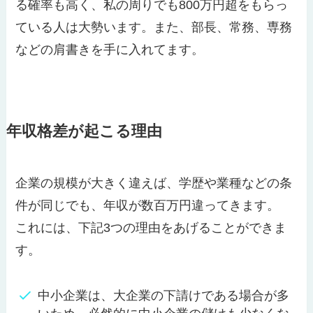
る確率も高く、私の周りでも800万円超をもらっ
ている人は大勢います。また、部長、常務、専務
などの肩書きを手に入れてます。
年収格差が起こる理由
企業の規模が大きく違えば、学歴や業種などの条
件が同じでも、年収が数百万円違ってきます。
これには、下記3つの理由をあげることができま
す。
中小企業は、大企業の下請けである場合が多