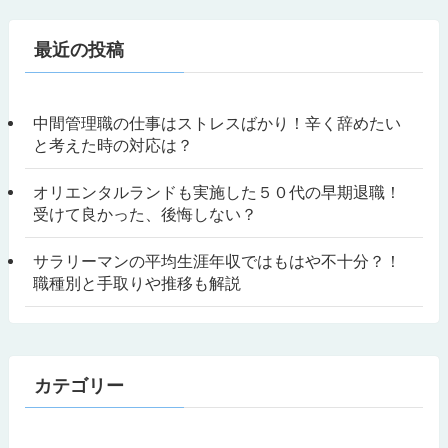
最近の投稿
中間管理職の仕事はストレスばかり！辛く辞めたい
と考えた時の対応は？
オリエンタルランドも実施した５０代の早期退職！
受けて良かった、後悔しない？
サラリーマンの平均生涯年収ではもはや不十分？！
職種別と手取りや推移も解説
カテゴリー