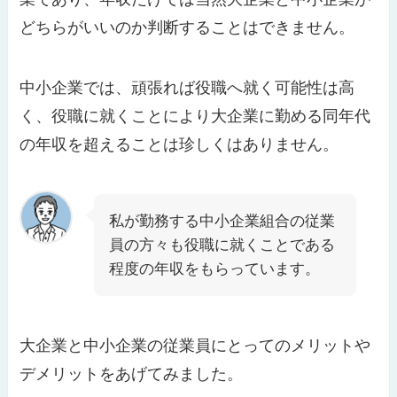
どちらがいいのか判断することはできません。
中小企業では、頑張れば役職へ就く可能性は高
く、役職に就くことにより大企業に勤める同年代
の年収を超えることは珍しくはありません。
私が勤務する中小企業組合の従業
員の方々も役職に就くことである
程度の年収をもらっています。
大企業と中小企業の従業員にとってのメリットや
デメリットをあげてみました。