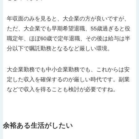
年収面のみを見ると、大企業の方が良いですが、
ただ、大企業でも早期希望退職、55歳過ぎると役
職定年、ほぼ60歳で定年退職、その後は給与は半
分以下で嘱託勤務となるなど厳しい環境。
大企業勤務でも中小企業勤務でも、これからは安
定した収入を確保するのが厳しい時代です。副業
などで収入を得ることも検討が必要ですね。
余裕ある生活がしたい