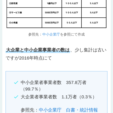
参照先：
中小企業庁
を参照にて作成
大企業と中小企業事業者の数は
、少し集計は古い
ですが2016年時点にて
中小企業者事業者数 357.8万者
（99.7％）
大企業者事業者数 1.1万者（0.3％）
参照先：
中小企業庁 白書・統計情報