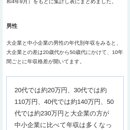
和4年9月）をもとに集計し表にまとめました。
男性
大企業と中小企業の男性の年代別年収をみると、
大企業との差は20歳代から50歳代にかけて、10年
間ごとに年収格差が開いてます。
20代では約20万円、30代では約
110万円、40代では約140万円、50
代では約230万円と大企業の方が
中小企業に比べて年収は多くなっ