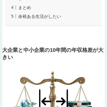
まとめ
余裕ある生活がしたい
大企業と中小企業の10年間の年収格差が大
きい