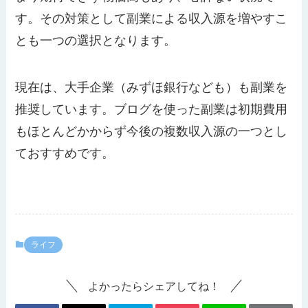
す。その対策として副業による収入源を増やすこ
とも一つの選択となります。
現在は、大手企業（みずほ銀行なども）も副業を
推奨しています。ブログを使った副業は初期費用
もほとんどかからず今後の複数収入源の一つとし
ておすすめです。
ライフ
よかったらシェアしてね！