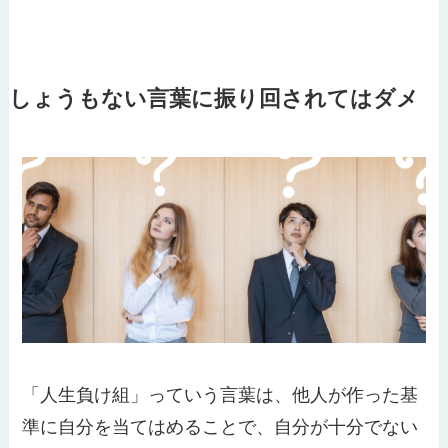
しょうもない言葉に振り回されてはダメ
「人生負け組」っていう言葉は、他人が作った基
準に自分を当てはめることで、自分が十分でない