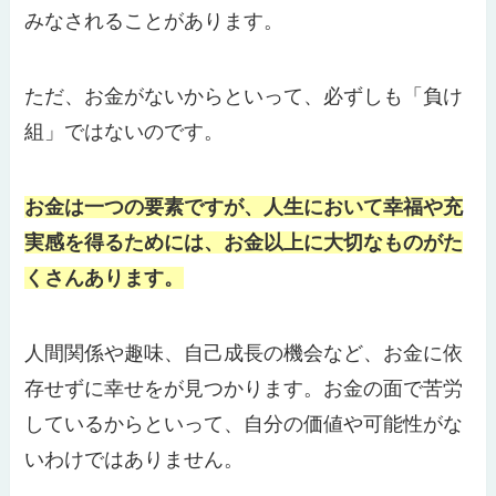
みなされることがあります。
ただ、お金がないからといって、必ずしも「負け
組」ではないのです。
お金は一つの要素ですが、人生において幸福や充
実感を得るためには、お金以上に大切なものがた
くさんあります。
人間関係や趣味、自己成長の機会など、お金に依
存せずに幸せをが見つかります。お金の面で苦労
しているからといって、自分の価値や可能性がな
いわけではありません。