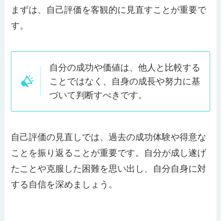
まずは、自己評価を客観的に見直すことが重要で
す。
自分の成功や価値は、他人と比較する
ことではなく、自身の成長や努力に基
づいて判断すべきです。
自己評価の見直しでは、過去の成功体験や得意な
ことを振り返ることが重要です。自分が成し遂げ
たことや克服した困難を思い出し、自分自身に対
する自信を深めましょう。