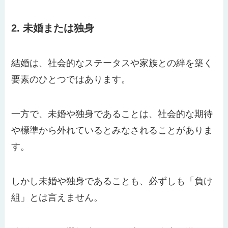
2. 未婚または独身
結婚は、社会的なステータスや家族との絆を築く
要素のひとつではあります。
一方で、未婚や独身であることは、社会的な期待
や標準から外れているとみなされることがありま
す。
しかし未婚や独身であることも、必ずしも「負け
組」とは言えません。