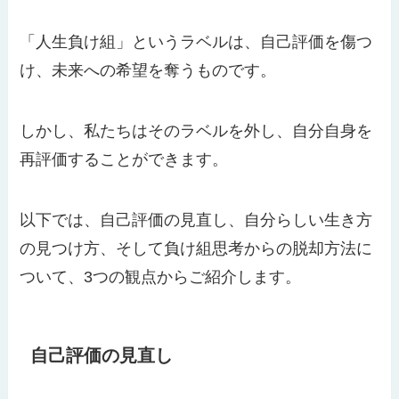
「人生負け組」というラベルは、自己評価を傷つ
け、未来への希望を奪うものです。
しかし、私たちはそのラベルを外し、自分自身を
再評価することができます。
以下では、自己評価の見直し、自分らしい生き方
の見つけ方、そして負け組思考からの脱却方法に
ついて、3つの観点からご紹介します。
自己評価の見直し