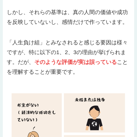
しかし、それらの基準は、真の人間の価値や成功
を反映していないし、感情だけで作っています。
「人生負け組」とみなされると感じる要因は様々
ですが、特に以下の1、2、3の理由が挙げられま
す。だが、
そのような評価が実は誤っている
こと
を理解することが重要です。