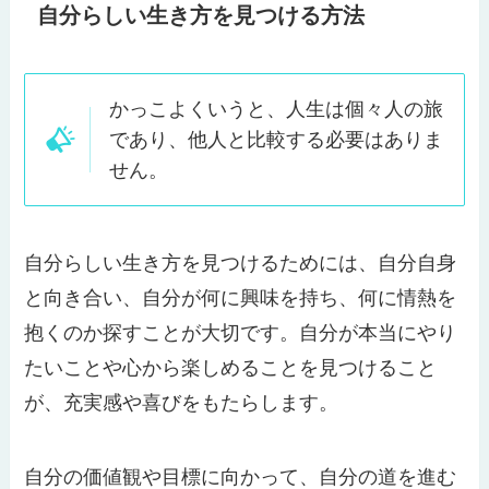
自分らしい生き方を見つける方法
かっこよくいうと、人生は個々人の旅
であり、他人と比較する必要はありま
せん。
自分らしい生き方を見つけるためには、自分自身
と向き合い、自分が何に興味を持ち、何に情熱を
抱くのか探すことが大切です。自分が本当にやり
たいことや心から楽しめることを見つけること
が、充実感や喜びをもたらします。
自分の価値観や目標に向かって、自分の道を進む