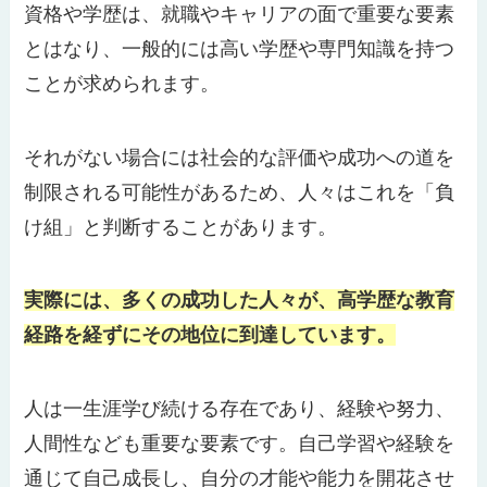
資格や学歴は、就職やキャリアの面で重要な要素
とはなり、一般的には高い学歴や専門知識を持つ
ことが求められます。
それがない場合には社会的な評価や成功への道を
制限される可能性があるため、人々はこれを「負
け組」と判断することがあります。
実際には、多くの成功した人々が、高学歴な教育
経路を経ずにその地位に到達しています。
人は一生涯学び続ける存在であり、経験や努力、
人間性なども重要な要素です。自己学習や経験を
通じて自己成長し、自分の才能や能力を開花させ