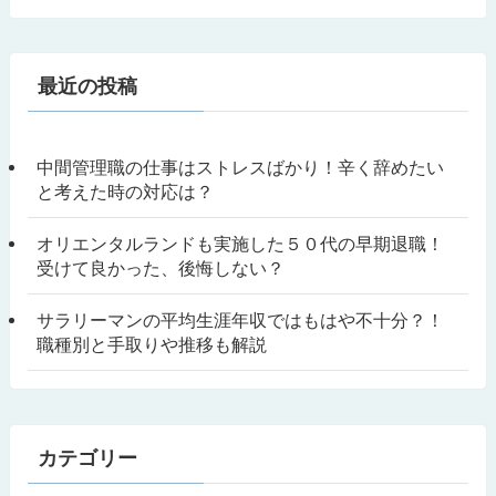
最近の投稿
中間管理職の仕事はストレスばかり！辛く辞めたい
と考えた時の対応は？
オリエンタルランドも実施した５０代の早期退職！
受けて良かった、後悔しない？
サラリーマンの平均生涯年収ではもはや不十分？！
職種別と手取りや推移も解説
カテゴリー