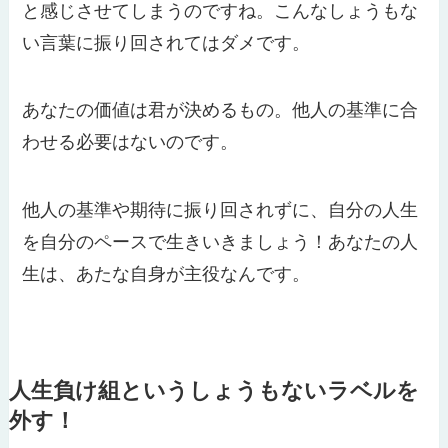
と感じさせてしまうのですね。こんなしょうもな
い言葉に振り回されてはダメです。
あなたの価値は君が決めるもの。他人の基準に合
わせる必要はないのです。
他人の基準や期待に振り回されずに、自分の人生
を自分のペースで生きいきましょう！あなたの人
生は、あたな自身が主役なんです。
人生負け組というしょうもないラベルを
外す！