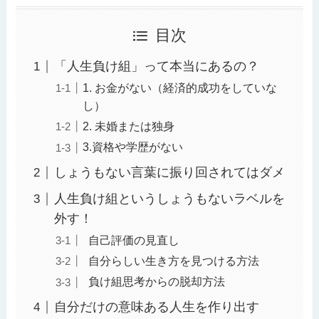
目次
「人生負け組」って本当にあるの？
1. お金がない（経済的成功をしていな
し）
2. 未婚または独身
3.資格や学歴がない
しょうもない言葉に振り回されてはダメ
人生負け組というしょうもないラベルを
外す！
自己評価の見直し
自分らしい生き方を見つける方法
負け組思考からの脱却方法
自分だけの意味ある人生を作り出す