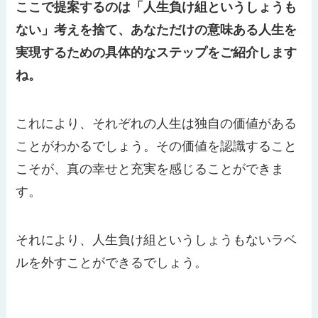
ここで提案するのは「人生負け組というしょうも
ない」考えを捨て、あなただけの意味ある人生を
実現するための具体的なステップをご紹介します
ね。
これにより、それぞれの人生は独自の価値がある
ことがわかるでしょう。その価値を認識すること
こそが、真の幸せと充実を感じることができま
す。
それにより、人生負け組というしょうもないラベ
ルを外すことができるでしょう。