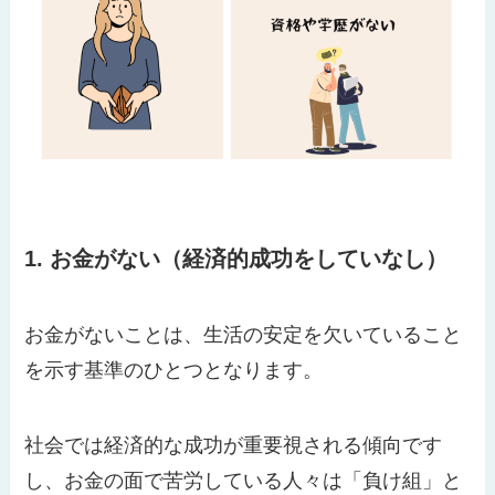
1. お金がない（経済的成功をしていなし）
お金がないことは、生活の安定を欠いていること
を示す基準のひとつとなります。
社会では経済的な成功が重要視される傾向です
し、お金の面で苦労している人々は「負け組」と