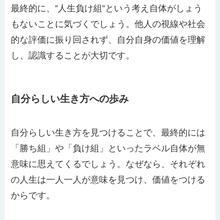
最終的に、”人生負け組”という考え自体がしょう
もないことに気づくでしょう。他人の視線や社会
的な評価に振り回されず、自分自身の価値を理解
し、認識することが大切です。
自分らしい生き方への歩み
自分らしい生き方を見つけることで、最終的には
「勝ち組」や「負け組」といったラベル自体が無
意味に思えてくるでしょう。なぜなら、それぞれ
の人生は一人一人が意味を見つけ、価値をつける
からです。