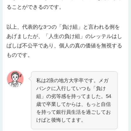
ることができるのです。
以上、代表的な3つの「負け組」と言われる例を
あげましたが、「人生の負け組」のレッテルはし
ばしば不公平であり、個人の真の価値を無視する
ものです。
私は2浪の地方大学卒です。メガ
バンクに入行していつも「負け
組」の劣等感を持ってました。54
歳で卒業してからは、もっと自信
を持って銀行員生活を過ごしてお
けばと後悔してます。