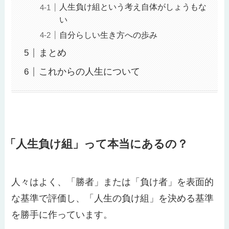
人生負け組という考え自体がしょうもな
い
自分らしい生き方への歩み
まとめ
これからの人生について
「人生負け組」って本当にあるの？
人々はよく、「勝者」または「負け者」を表面的
な基準で評価し、「人生の負け組」を決める基準
を勝手に作っています。