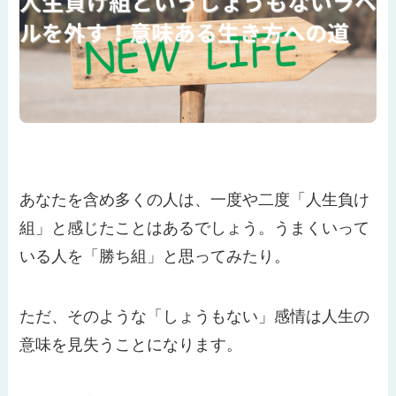
あなたを含め多くの人は、一度や二度「人生負け
組」と感じたことはあるでしょう。うまくいって
いる人を「勝ち組」と思ってみたり。
ただ、そのような「しょうもない」感情は人生の
意味を見失うことになります。