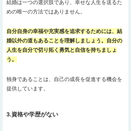
結婚は一つの選択肢であり、幸せな人生を送るた
めの唯一の方法ではありません。
自分自身の幸福や充実感を追求するためには、結
婚以外の道もあることを理解しましょう。自分の
人生を自分で切り拓く勇気と自信を持ちましょ
う。
独身であることは、自己の成長を促進する機会を
提供しています。
3.資格や学歴がない