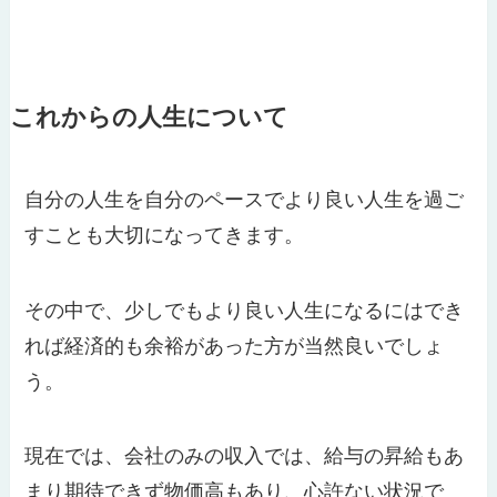
これからの人生について
自分の人生を自分のペースでより良い人生を過ご
すことも大切になってきます。
その中で、少しでもより良い人生になるにはでき
れば経済的も余裕があった方が当然良いでしょ
う。
現在では、会社のみの収入では、給与の昇給もあ
まり期待できず物価高もあり、心許ない状況で