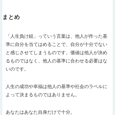
まとめ
「人生負け組」っていう言葉は、他人が作った基
準に自分を当てはめることで、自分が十分でない
と感じさせてしまうものです。価値は他人が決め
るものではなく、他人の基準に合わせる必要はな
いのです。
人生の成功や幸福は他人の基準や社会のラベルに
よって決まるものではありません。
あなたはあなた自身だけで十分。