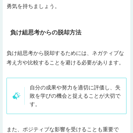
勇気を持ちましょう。
負け組思考からの脱却方法
負け組思考から脱却するためには、ネガティブな
考え方や比較することを避ける必要があります。
自分の成果や努力を適切に評価し、失
敗を学びの機会と捉えることが大切で
す。
また、ポジティブな影響を受けることも重要で