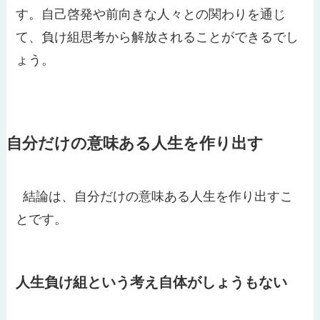
す。自己啓発や前向きな人々との関わりを通じ
て、負け組思考から解放されることができるでし
ょう。
自分だけの意味ある人生を作り出す
結論は、自分だけの意味ある人生を作り出すこ
とです。
人生負け組という考え自体がしょうもない