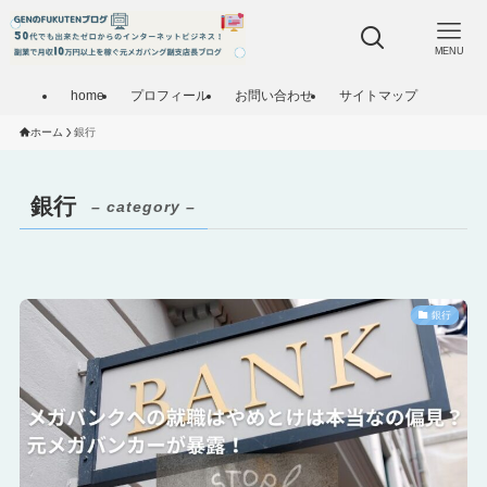
MENU
home
プロフィール
お問い合わせ
サイトマップ
ホーム
銀行
銀行
– category –
銀行