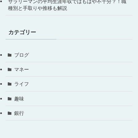
サラリーマンの平均生涯年収ではもはや不十分？！職
種別と手取りや推移も解説
カテゴリー
ブログ
マネー
ライフ
趣味
銀行