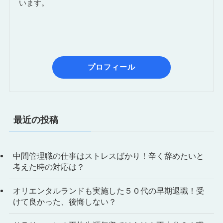
います。
プロフィール
最近の投稿
中間管理職の仕事はストレスばかり！辛く辞めたいと
考えた時の対応は？
オリエンタルランドも実施した５０代の早期退職！受
けて良かった、後悔しない？